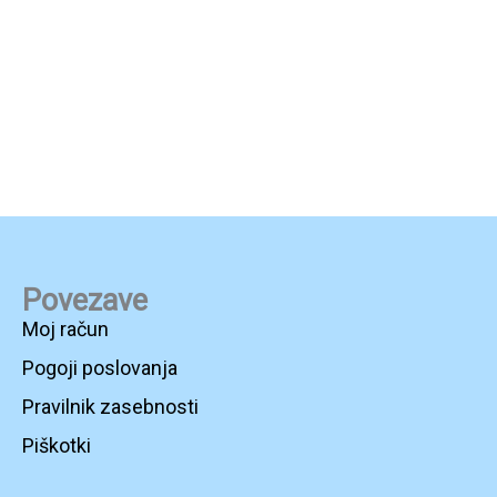
Povezave
Moj račun
Pogoji poslovanja
Pravilnik zasebnosti
Piškotki